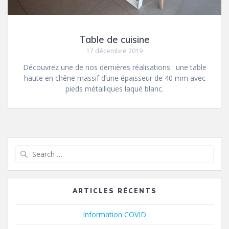
Table de cuisine
17 décembre 2019
Découvrez une de nos dernières réalisations : une table
haute en chêne massif d’une épaisseur de 40 mm avec
pieds métalliques laqué blanc.
Search
for:
ARTICLES RÉCENTS
Information COVID