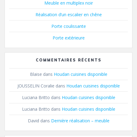
Meuble en multiplex noir
Réalisation d’un escalier en chêne
Porte coulissante
Porte extérieure
COMMENTAIRES RÉCENTS
Blaise
dans
Houdan cuisines disponible
JOUSSELIN Coralie
dans
Houdan cuisines disponible
Luciana Britto
dans
Houdan cuisines disponible
Luciana Britto
dans
Houdan cuisines disponible
David
dans
Dernière réalisation – meuble