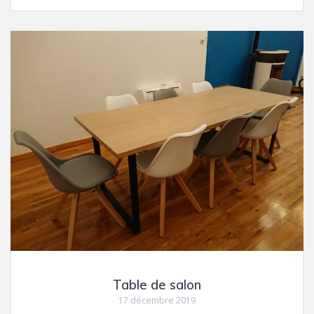
Table de salon
17 décembre 2019