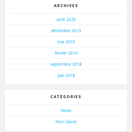
ARCHIVES
août 2020
décembre 2019
mai 2019
février 2019
septembre 2018
juin 2018
CATÉGORIES
News
Non classé