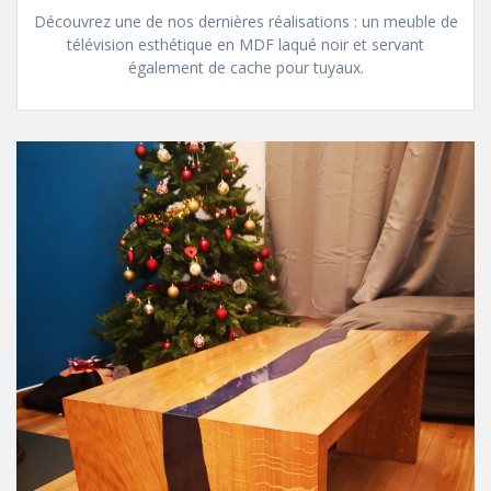
Découvrez une de nos dernières réalisations : un meuble de
télévision esthétique en MDF laqué noir et servant
également de cache pour tuyaux.