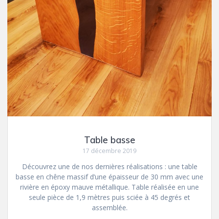
Table basse
17 décembre 2019
Découvrez une de nos dernières réalisations : une table
basse en chêne massif d’une épaisseur de 30 mm avec une
rivière en époxy mauve métallique. Table réalisée en une
seule pièce de 1,9 mètres puis sciée à 45 degrés et
assemblée.