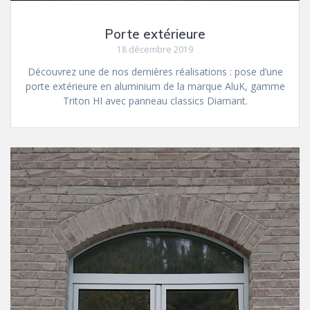
Porte extérieure
18 décembre 2019
Découvrez une de nos dernières réalisations : pose d’une
porte extérieure en aluminium de la marque AluK, gamme
Triton HI avec panneau classics Diamant.