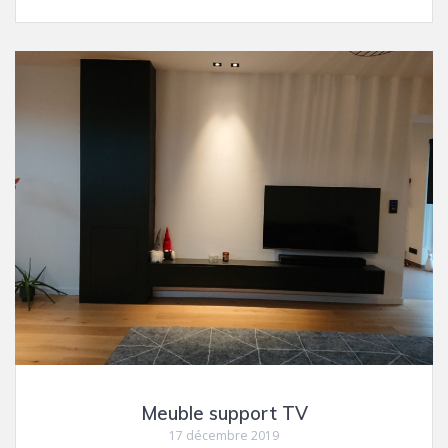
Meuble support TV
17 décembre 2019