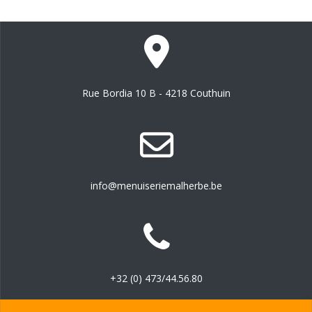
Rue Bordia 10 B - 4218 Couthuin
info@menuiseriemalherbe.be
+32 (0) 473/44.56.80