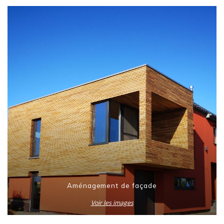
Aménagement de façade
Voir les images