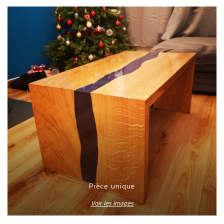
Pièce unique
Voir les images