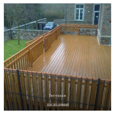
Terrrasse
Voir les images