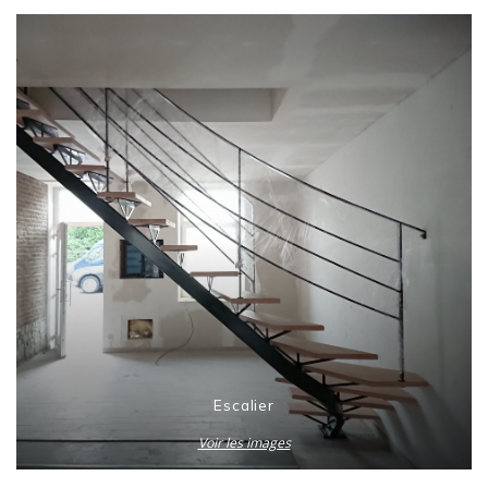
Escalier
Voir les images