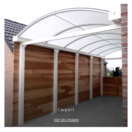
Carport
Voir les images