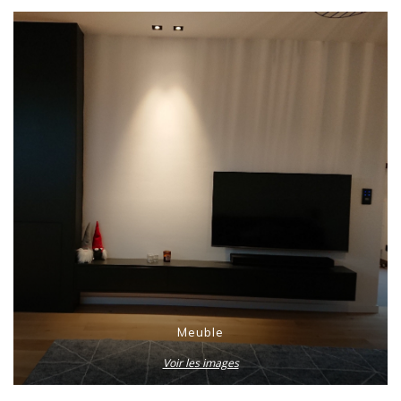
Meuble
Voir les images