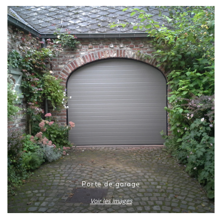
Porte de garage
Voir les images