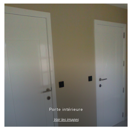
Porte intérieure
Voir les images